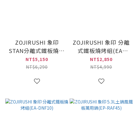
ZOJIRUSHI 象印
ZOJIRUSHI 象印 分離
STAN分離式鐵板燒烤
式鐵板燒烤組(EA-
組(EA-FAF10)
BBF10)
NT$5,150
NT$2,850
NT$6,290
NT$4,990