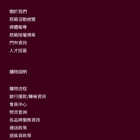
關於我們
原廠活動總覽
媒體報導
原廠授權標章
門市資訊
人才招募
購物說明
購物流程
銀行匯款/轉帳資訊
會員中心
物流查詢
各品牌服務資訊
運送政策
退換貨政策