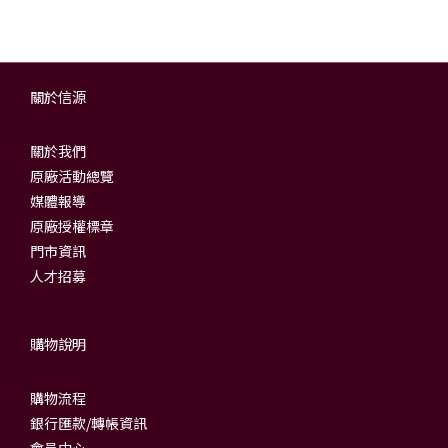
關於信源
關於我們
原廠活動總覽
媒體報導
原廠授權標章
門市資訊
人才招募
購物說明
購物流程
銀行匯款/轉帳資訊