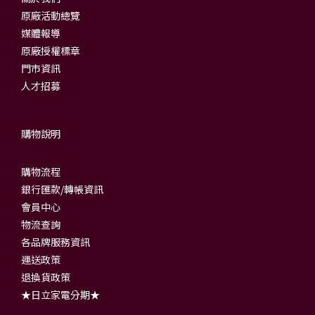
原廠活動總覽
媒體報導
原廠授權標章
門市資訊
人才招募
購物說明
購物流程
銀行匯款/轉帳資訊
會員中心
物流查詢
各品牌服務資訊
運送政策
退換貨政策
★日立家電分期★