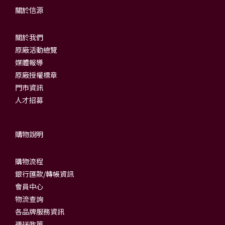
關於信源
關於我們
原廠活動總覽
媒體報導
原廠授權標章
門市資訊
人才招募
購物說明
購物流程
銀行匯款/轉帳資訊
會員中心
物流查詢
各品牌服務資訊
運送政策