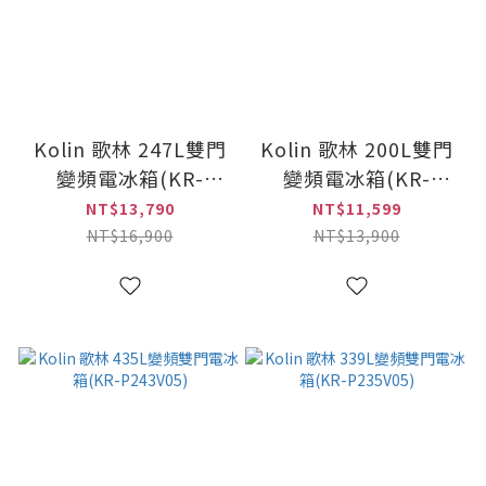
Kolin 歌林 247L雙門
Kolin 歌林 200L雙門
變頻電冰箱(KR-
變頻電冰箱(KR-
P225V05-W)
P220V05-W)
NT$13,790
NT$11,599
NT$16,900
NT$13,900