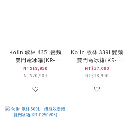
Kolin 歌林 435L變頻
Kolin 歌林 339L變頻
雙門電冰箱(KR-
雙門電冰箱(KR-
P243V05)
P235V05)
NT$18,950
NT$17,090
NT$20,900
NT$18,900