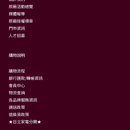
原廠活動總覽
媒體報導
原廠授權標章
門市資訊
人才招募
購物說明
購物流程
銀行匯款/轉帳資訊
會員中心
物流查詢
各品牌服務資訊
運送政策
退換貨政策
★日立家電分期★