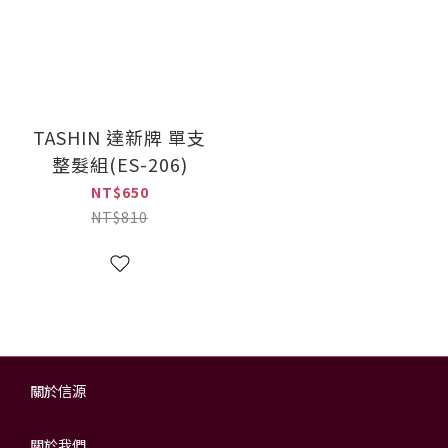
TASHIN 達新牌 單支
整髮組(ES-206)
NT$650
NT$810
關於信源
關於我們