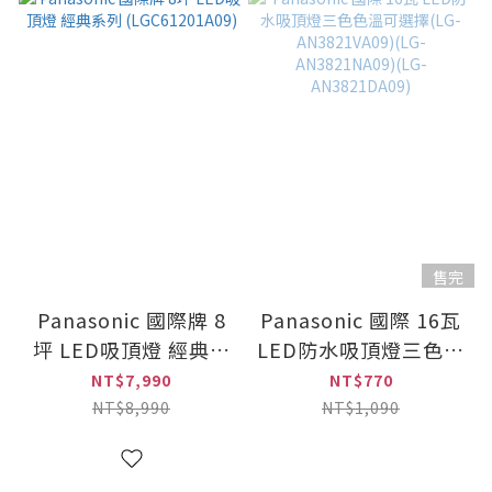
售完
Panasonic 國際牌 8
Panasonic 國際 16瓦
坪 LED吸頂燈 經典系
LED防水吸頂燈三色色
列 (LGC61201A09)
溫可選擇(LG-
NT$7,990
NT$770
AN3821VA09)(LG-
NT$8,990
NT$1,090
AN3821NA09)(LG-
AN3821DA09)