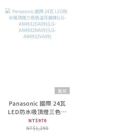
售完
Panasonic 國際 24瓦
LED防水吸頂燈三色色
溫可選擇(LG-
NT$970
AN4932DA09)(LG-
NT$1,290
AN4932NA09)(LG-