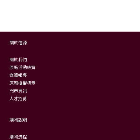
AN4932VA09)
關於信源
關於我們
原廠活動總覽
媒體報導
原廠授權標章
門市資訊
人才招募
購物說明
購物流程