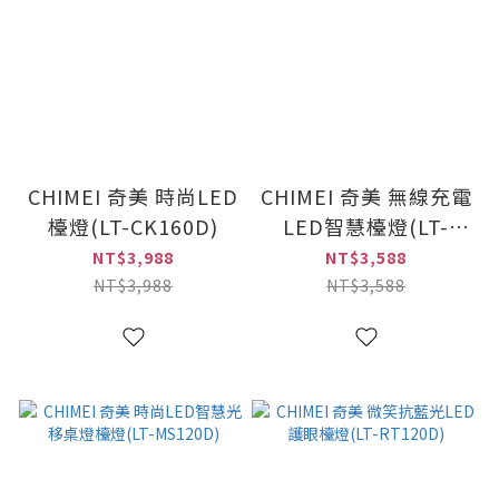
CHIMEI 奇美 時尚LED
CHIMEI 奇美 無線充電
檯燈(LT-CK160D)
LED智慧檯燈(LT-
SW120D)
NT$3,988
NT$3,588
NT$3,988
NT$3,588