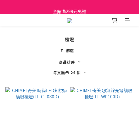
日立家電、國際牌 原廠管制價格 私訊優惠價
全館滿299元免運
日立家電、國際牌 原廠管制價格 私訊優惠價
檯燈
篩選
商品排序
每頁顯示 24 個