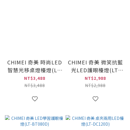
CHIMEI 奇美 時尚LED
CHIMEI 奇美 微笑抗藍
智慧光移桌燈檯燈(LT-
光LED護眼檯燈(LT-
MS120D)
RT120D)
NT$3,488
NT$2,988
NT$3,488
NT$2,988