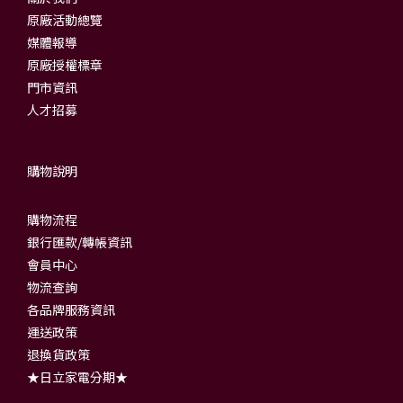
原廠活動總覽
媒體報導
原廠授權標章
門市資訊
人才招募
購物說明
購物流程
銀行匯款/轉帳資訊
會員中心
物流查詢
各品牌服務資訊
運送政策
退換貨政策
★日立家電分期★