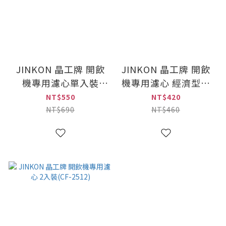
JINKON 晶工牌 開飲
JINKON 晶工牌 開飲
機專用濾心單入裝
機專用濾心 經濟型環
(CF-2511)
保包單入(CF-2510)
NT$550
NT$420
NT$690
NT$460