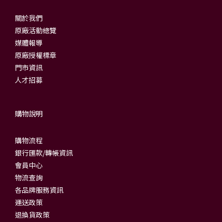
關於我們
原廠活動總覽
媒體報導
原廠授權標章
門市資訊
人才招募
購物說明
購物流程
銀行匯款/轉帳資訊
會員中心
物流查詢
各品牌服務資訊
運送政策
退換貨政策