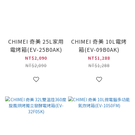
CHIMEI 奇美 25L家用
CHIMEI 奇美 10L電烤
電烤箱(EV-25B0AK)
箱(EV-09B0AK)
NT$2,090
NT$1,288
NT$2,090
NT$1,288