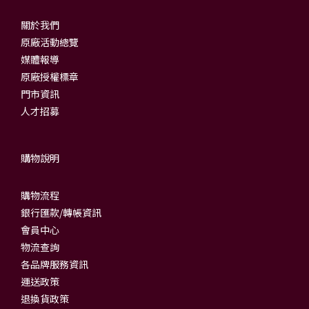
關於我們
原廠活動總覽
媒體報導
原廠授權標章
門市資訊
人才招募
購物說明
購物流程
銀行匯款/轉帳資訊
會員中心
物流查詢
各品牌服務資訊
運送政策
退換貨政策