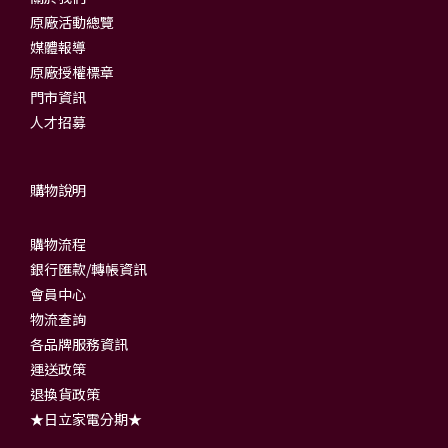
原廠活動總覽
媒體報導
原廠授權標章
門市資訊
人才招募
購物說明
購物流程
銀行匯款/轉帳資訊
會員中心
物流查詢
各品牌服務資訊
運送政策
退換貨政策
★日立家電分期★