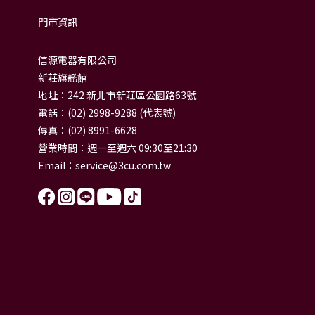
門市資訊
信源電器有限公司
新莊旗艦館
地址：242 新北市新莊區公園路63號
電話：(02) 2998-9288 (代表號)
傳真：(02) 8991-6628
營業時間：週一至週六 09:30至21:30
Email：
service@3cu.com.tw