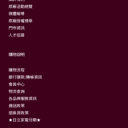
原廠活動總覽
媒體報導
原廠授權標章
門市資訊
人才招募
購物說明
購物流程
銀行匯款/轉帳資訊
會員中心
物流查詢
各品牌服務資訊
運送政策
退換貨政策
★日立家電分期★