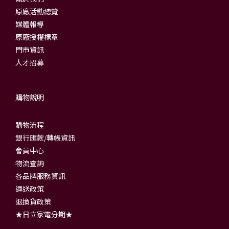
原廠活動總覽
媒體報導
原廠授權標章
門市資訊
人才招募
購物說明
購物流程
銀行匯款/轉帳資訊
會員中心
物流查詢
各品牌服務資訊
運送政策
退換貨政策
★日立家電分期★