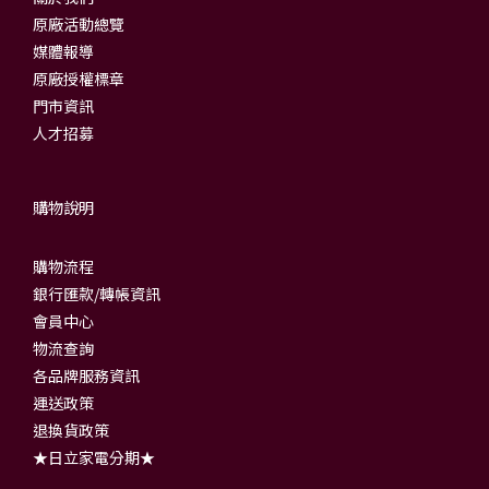
原廠活動總覽
媒體報導
原廠授權標章
門市資訊
人才招募
購物說明
購物流程
銀行匯款/轉帳資訊
會員中心
物流查詢
各品牌服務資訊
運送政策
退換貨政策
★日立家電分期★