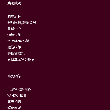
購物說明
購物流程
銀行匯款/轉帳資訊
會員中心
物流查詢
各品牌服務資訊
運送政策
退換貨政策
★日立家電分期★
系列網站
信源電器旗艦館
YAHOO!拍賣
露天拍賣
蝦皮商城