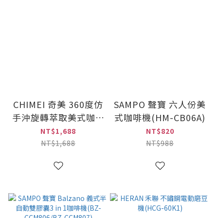
CHIMEI 奇美 360度仿
SAMPO 聲寶 六人份美
手沖旋轉萃取美式咖啡
式咖啡機(HM-CB06A)
機(CG-065A10)
NT$1,688
NT$820
NT$1,688
NT$988