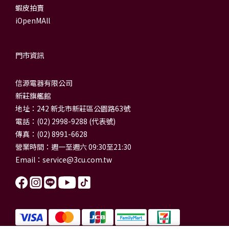
蝦皮拍賣
iOpenMAll
門市資訊
信源電器有限公司
新莊旗艦館
地址：242 新北市新莊區公園路63號
電話：(02) 2998-9288 (代表號)
傳真：(02) 8991-6628
營業時間：週一至週六 09:30至21:30
Email：
service@3cu.com.tw