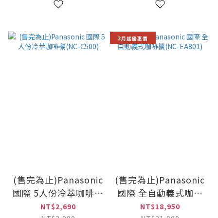
3月起優惠價
(售完為止)Panasonic
(售完為止)Panasonic
國際 5人份冷萃咖啡機
國際 全自動義式咖啡
(NC-C500)
機(NC-EA801)
NT$2,690
NT$18,950