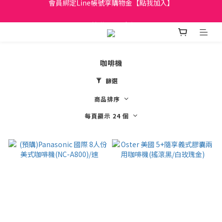
日立家電、國際牌 原廠管制價格 私訊優惠價
全館滿299元免運
日立家電、國際牌 原廠管制價格 私訊優惠價
咖啡機
篩選
商品排序
每頁顯示 24 個