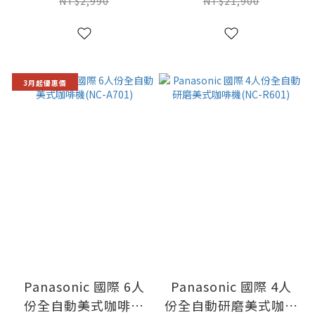
NT$2,990
NT$21,900
3月起優惠價
Panasonic 國際 6人
Panasonic 國際 4人
份全自動美式咖啡機
份全自動研磨美式咖啡