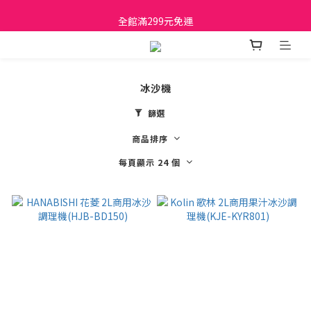
日立家電、國際牌 原廠管制價格 私訊優惠價
全館滿299元免運
日立家電、國際牌 原廠管制價格 私訊優惠價
冰沙機
篩選
商品排序
每頁顯示 24 個