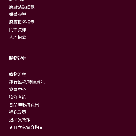
原廠活動總覽
媒體報導
原廠授權標章
門市資訊
人才招募
購物說明
購物流程
銀行匯款/轉帳資訊
會員中心
物流查詢
各品牌服務資訊
運送政策
退換貨政策
★日立家電分期★