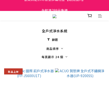
日立家電、國際牌 原廠管制價格 私訊優惠價
全館滿299元免運
日立家電、國際牌 原廠管制價格 私訊優惠價
全戶式淨水系統
篩選
商品排序
每頁顯示 24 個
新品上架