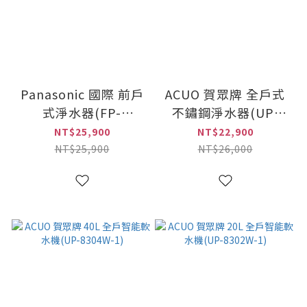
Panasonic 國際 前戶
ACUO 賀眾牌 全戶式
式淨水器(FP-
不鏽鋼淨水器(UP-
JS600U1T)
9200SS)
NT$25,900
NT$22,900
NT$25,900
NT$26,000