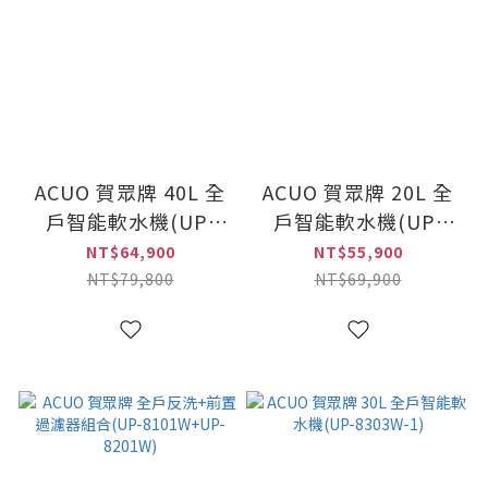
ACUO 賀眾牌 40L 全
ACUO 賀眾牌 20L 全
戶智能軟水機(UP-
戶智能軟水機(UP-
8304W-1)
8302W-1)
NT$64,900
NT$55,900
NT$79,800
NT$69,900