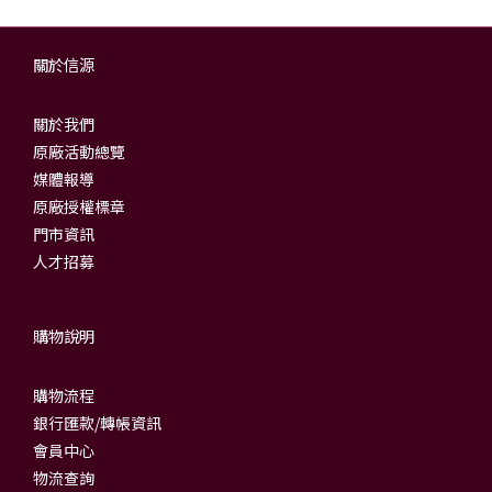
關於信源
關於我們
原廠活動總覽
媒體報導
原廠授權標章
門市資訊
人才招募
購物說明
購物流程
銀行匯款/轉帳資訊
會員中心
物流查詢