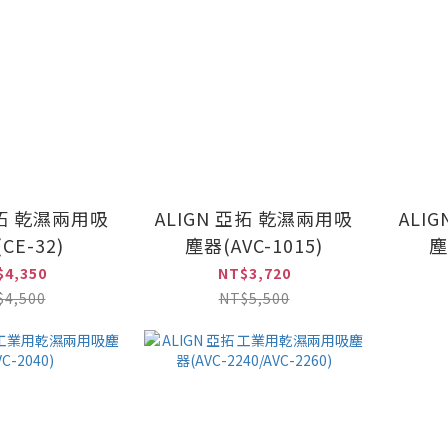
亞拓 乾濕兩用吸
ALIGN 亞拓 乾濕兩用吸
ALI
CE-32)
塵器(AVC-1015)
塵
$4,350
NT$3,720
$4,500
NT$5,500