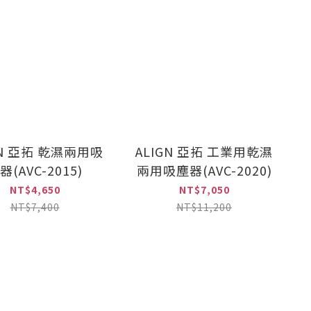
GN 亞拓 乾濕兩用吸
ALIGN 亞拓 工業用乾濕
器(AVC-2015)
兩用吸塵器(AVC-2020)
NT$4,650
NT$7,050
NT$7,400
NT$11,200