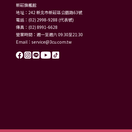
新莊旗艦館
地址：242 新北市新莊區公園路63號
電話：(02) 2998-9288 (代表號)
傳真：(02) 8991-6628
營業時間：週一至週六 09:30至21:30
Email：
service@3cu.com.tw