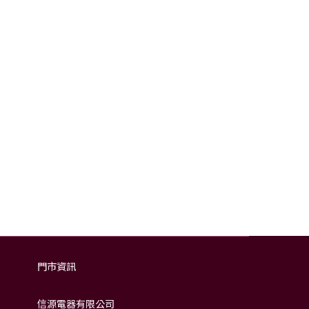
門市資訊
信源電器有限公司