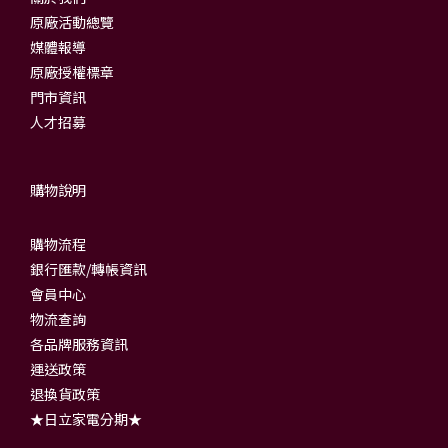
原廠活動總覽
媒體報導
原廠授權標章
門市資訊
人才招募
購物說明
購物流程
銀行匯款/轉帳資訊
會員中心
物流查詢
各品牌服務資訊
運送政策
退換貨政策
★日立家電分期★