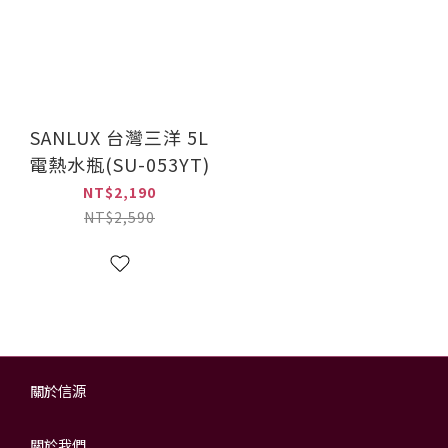
SANLUX 台灣三洋 5L
電熱水瓶(SU-053YT)
NT$2,190
NT$2,590
關於信源
關於我們