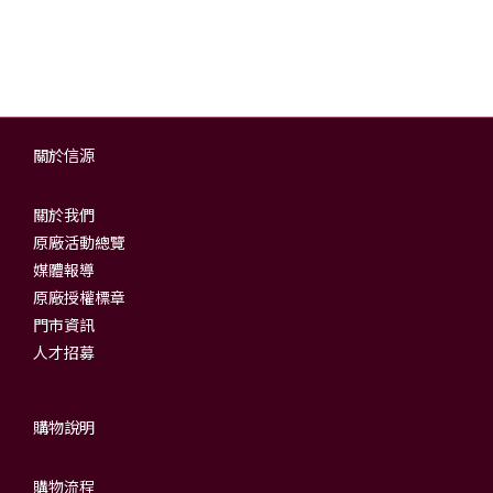
關於信源
關於我們
原廠活動總覽
媒體報導
原廠授權標章
門市資訊
人才招募
購物說明
購物流程