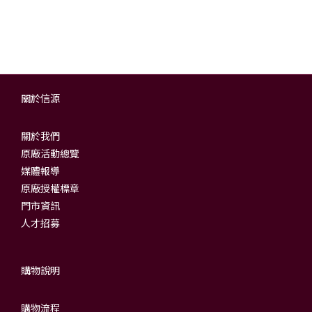
關於信源
關於我們
原廠活動總覽
媒體報導
原廠授權標章
門市資訊
人才招募
購物說明
購物流程