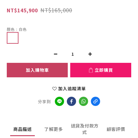
NT$165,000
NT$145,900
顏色
: 白色
加入購物車
立即購買
加入追蹤清單
分享到
送貨及付款方
商品描述
了解更多
顧客評價
式