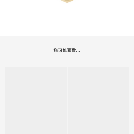
您可能喜歡...