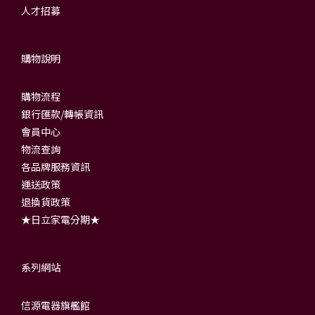
人才招募
購物說明
購物流程
銀行匯款/轉帳資訊
會員中心
物流查詢
各品牌服務資訊
運送政策
退換貨政策
★日立家電分期★
系列網站
信源電器旗艦館