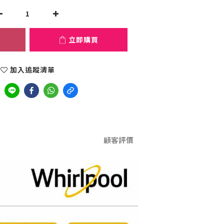
立即購買
加入追蹤清單
顧客評價