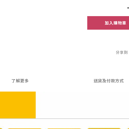
加入購物車
分享到
了解更多
送貨及付款方式