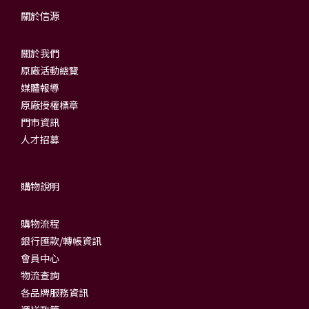
關於信源
關於我們
原廠活動總覽
媒體報導
原廠授權標章
門市資訊
人才招募
購物說明
購物流程
銀行匯款/轉帳資訊
會員中心
物流查詢
各品牌服務資訊