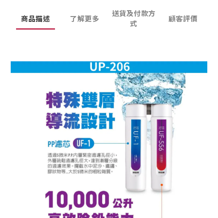
送貨及付款方
商品描述
了解更多
顧客評價
式