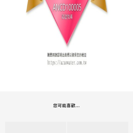
您可能喜歡...