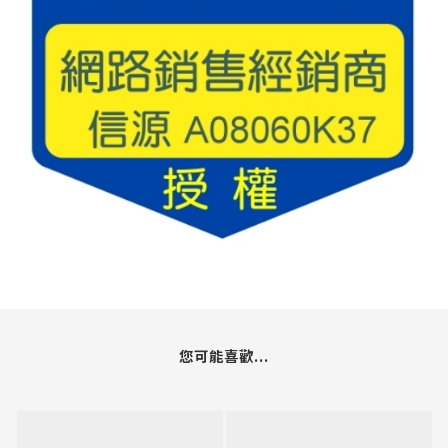
您可能喜歡...