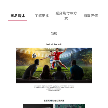
送貨及付款方
商品描述
了解更多
顧客評價
式