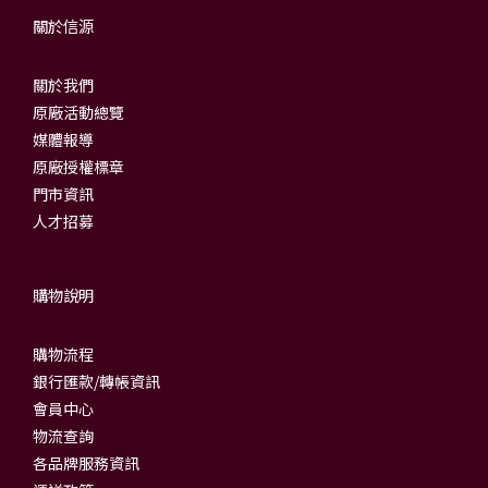
關於信源
關於我們
原廠活動總覽
媒體報導
原廠授權標章
門市資訊
人才招募
購物說明
購物流程
銀行匯款/轉帳資訊
會員中心
物流查詢
各品牌服務資訊