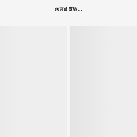
您可能喜歡...