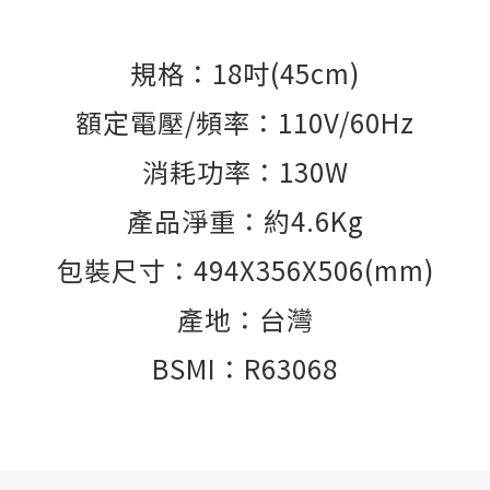
規格：18吋(45cm)
額定電壓/頻率：110V/60Hz
消耗功率：130W
產品淨重：約4.6Kg
包裝尺寸：494X356X506(mm)
產地：台灣
BSMI：R63068