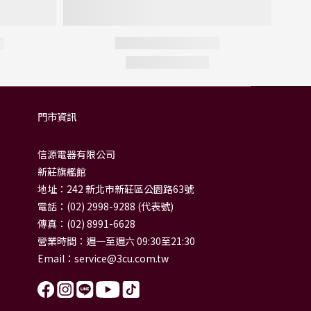
門市資訊
信源電器有限公司
新莊旗艦館
地址：242 新北市新莊區公園路63號
電話：(02) 2998-9288 (代表號)
傳真：(02) 8991-6628
營業時間：週一至週六 09:30至21:30
Email：
service@3cu.com.tw