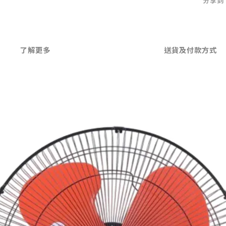
分享到
了解更多
送貨及付款方式