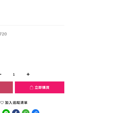
720
立即購買
加入追蹤清單