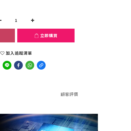
立即購買
加入追蹤清單
顧客評價