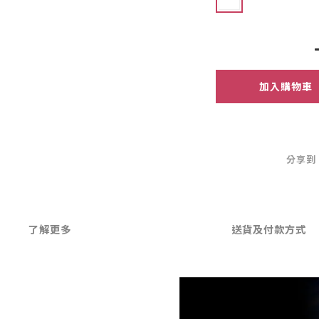
加入購物車
分享到
了解更多
送貨及付款方式