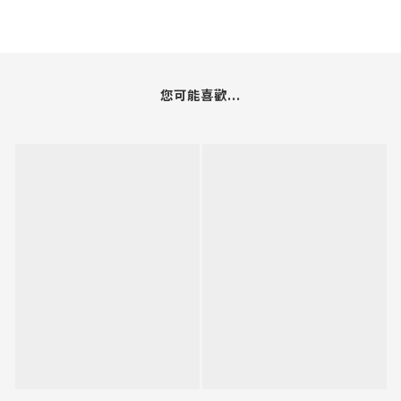
您可能喜歡...