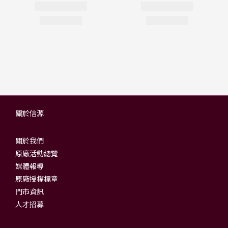
關於信源
關於我們
原廠活動總覽
媒體報導
原廠授權標章
門市資訊
人才招募