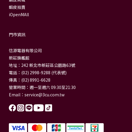
蝦皮拍賣
iOpenMAll
門市資訊
信源電器有限公司
新莊旗艦館
地址：242 新北市新莊區公園路63號
電話：(02) 2998-9288 (代表號)
傳真：(02) 8991-6628
營業時間：週一至週六 09:30至21:30
Email：
service@3cu.com.tw