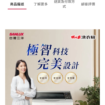
送貨及付款方
商品描述
了解更多
顧客評價
式