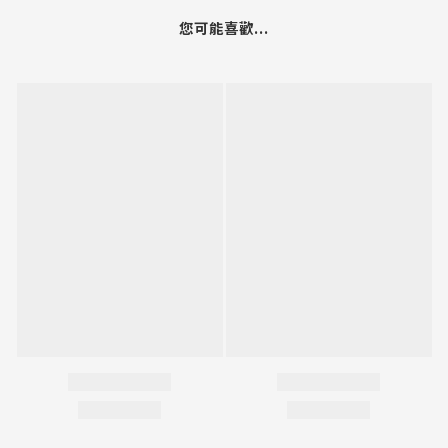
您可能喜歡...