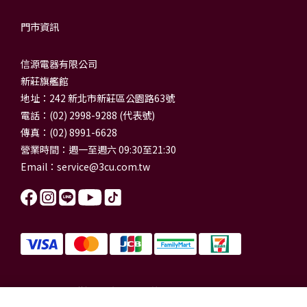
門市資訊
信源電器有限公司
新莊旗艦館
地址：242 新北市新莊區公園路63號
電話：(02) 2998-9288 (代表號)
傳真：(02) 8991-6628
營業時間：週一至週六 09:30至21:30
Email：
service@3cu.com.tw
信源電器有限公司 統一編號：84179325