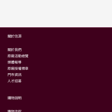
關於信源
關於我們
原廠活動總覽
媒體報導
原廠授權標章
門市資訊
人才招募
購物說明
購物流程