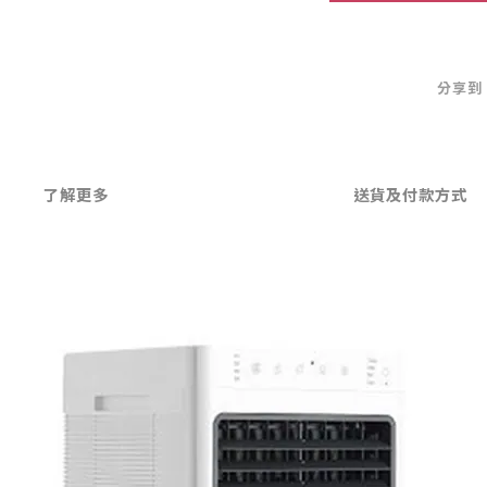
分享到
了解更多
送貨及付款方式