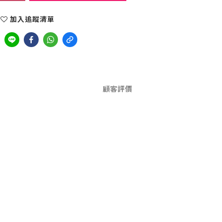
加入追蹤清單
顧客評價