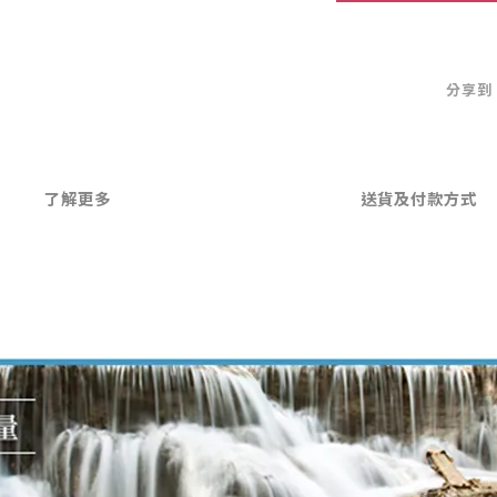
分享到
了解更多
送貨及付款方式