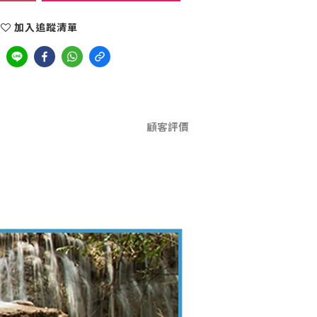
加入追蹤清單
顧客評價