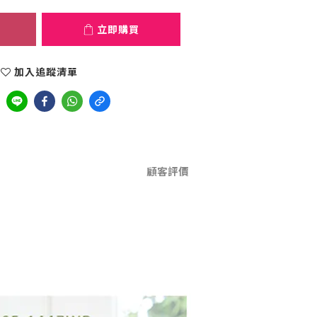
立即購買
加入追蹤清單
顧客評價