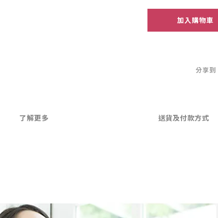
加入購物車
分享到
了解更多
送貨及付款方式