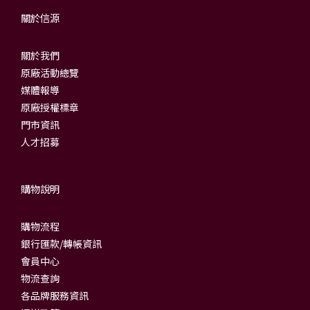
關於信源
關於我們
原廠活動總覽
媒體報導
原廠授權標章
門市資訊
人才招募
購物說明
購物流程
銀行匯款/轉帳資訊
會員中心
物流查詢
各品牌服務資訊