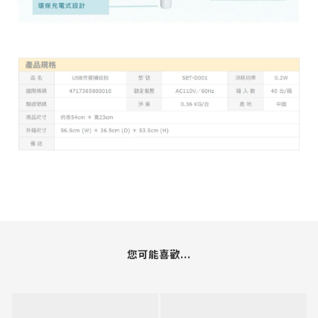
您可能喜歡...