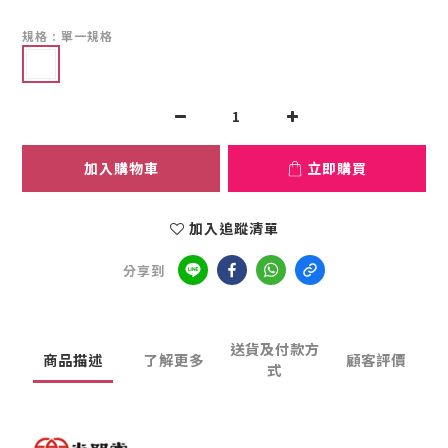
規格
: 單一規格
加入購物車
立即購買
加入追蹤清單
分享到
送貨及付款方
商品描述
了解更多
顧客評價
式