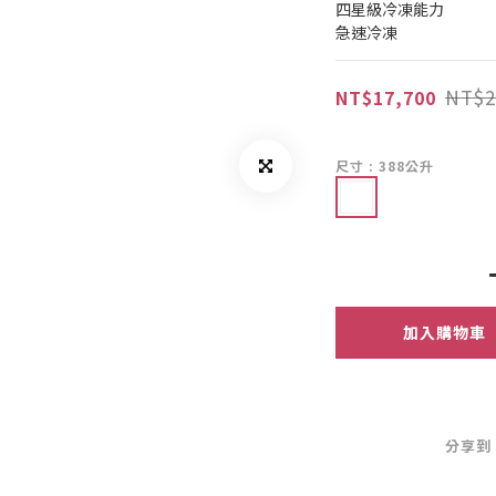
四星級冷凍能力
急速冷凍
NT$2
NT$17,700
尺寸
: 388公升
加入購物車
分享到