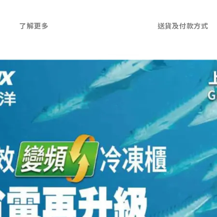
了解更多
送貨及付款方式