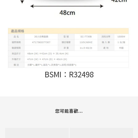
BSMI：R32498
您可能喜歡...