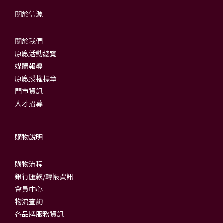
關於信源
關於我們
原廠活動總覽
媒體報導
原廠授權標章
門市資訊
人才招募
購物說明
購物流程
銀行匯款/轉帳資訊
會員中心
物流查詢
各品牌服務資訊