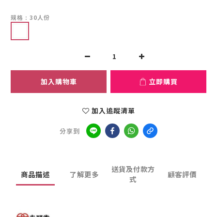
規格
: 30人份
加入購物車
立即購買
加入追蹤清單
分享到
送貨及付款方
商品描述
了解更多
顧客評價
式