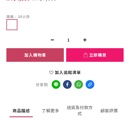
規格
: 20人份
加入購物車
立即購買
加入追蹤清單
分享到
送貨及付款方
商品描述
了解更多
顧客評價
式