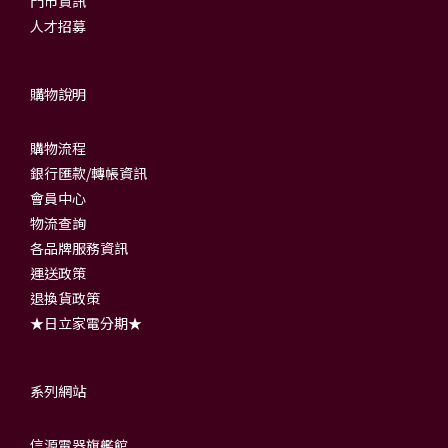
門市資訊
人才招募
購物說明
購物流程
銀行匯款/轉帳資訊
會員中心
物流查詢
各品牌服務資訊
運送政策
退換貨政策
★日立家電分期★
系列網站
信源電器旗艦館