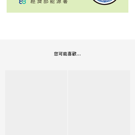
您可能喜歡...