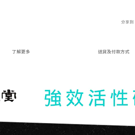
分享到
了解更多
送貨及付款方式