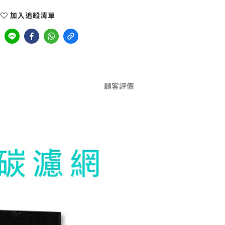
加入追蹤清單
顧客評價