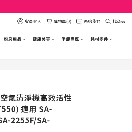
會員登入
購物車(0)
聯絡我們
找商品
廚房用品
健康美容
季節專區
耗材零件
立即購買
堂 空氣清淨機高效活性
550) 適用 SA-
SA-2255F/SA-