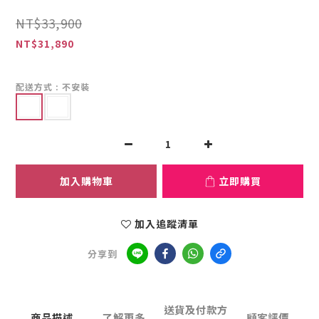
NT$33,900
NT$31,890
配送方式
: 不安裝
加入購物車
立即購買
加入追蹤清單
分享到
送貨及付款方
商品描述
了解更多
顧客評價