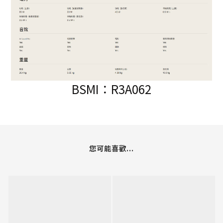
BSMI：R3A062
您可能喜歡...