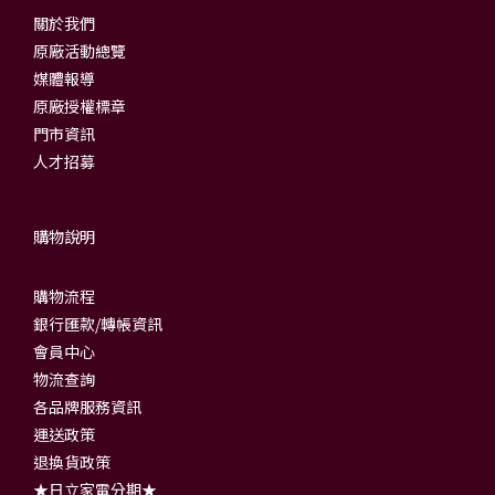
關於我們
原廠活動總覽
媒體報導
原廠授權標章
門市資訊
人才招募
購物說明
購物流程
銀行匯款/轉帳資訊
會員中心
物流查詢
各品牌服務資訊
運送政策
退換貨政策
★日立家電分期★