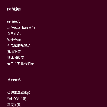
購物說明
購物流程
銀行匯款/轉帳資訊
會員中心
物流查詢
各品牌服務資訊
運送政策
退換貨政策
★日立家電分期★
系列網站
信源電器旗艦館
YAHOO!拍賣
露天拍賣