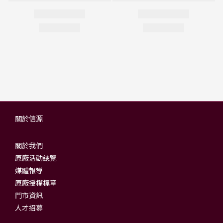
關於信源
關於我們
原廠活動總覽
媒體報導
原廠授權標章
門市資訊
人才招募