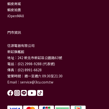
蝦皮商城
蝦皮拍賣
iOpenMAll
門市資訊
信源電器有限公司
新莊旗艦館
地址：242 新北市新莊區公園路63號
電話：(02) 2998-9288 (代表號)
傳真：(02) 8991-6628
營業時間：週一至週六 09:30至21:30
Email：
service@3cu.com.tw