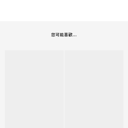
您可能喜歡...