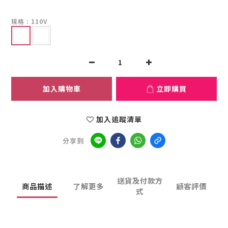
規格
: 110V
加入購物車
立即購買
加入追蹤清單
分享到
送貨及付款方
商品描述
了解更多
顧客評價
式