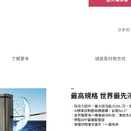
分享到
了解更多
送貨及付款方式