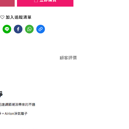
加入追蹤清單
顧客評價