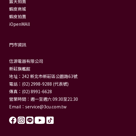
露天拍賣
蝦皮商城
蝦皮拍賣
iOpenMAll
門市資訊
信源電器有限公司
新莊旗艦館
地址：242 新北市新莊區公園路63號
電話：(02) 2998-9288 (代表號)
傳真：(02) 8991-6628
營業時間：週一至週六 09:30至21:30
Email：
service@3cu.com.tw