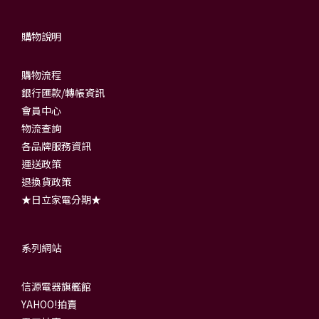
購物說明
購物流程
銀行匯款/轉帳資訊
會員中心
物流查詢
各品牌服務資訊
運送政策
退換貨政策
★日立家電分期★
系列網站
信源電器旗艦館
YAHOO!拍賣