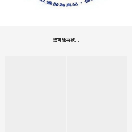
您可能喜歡...