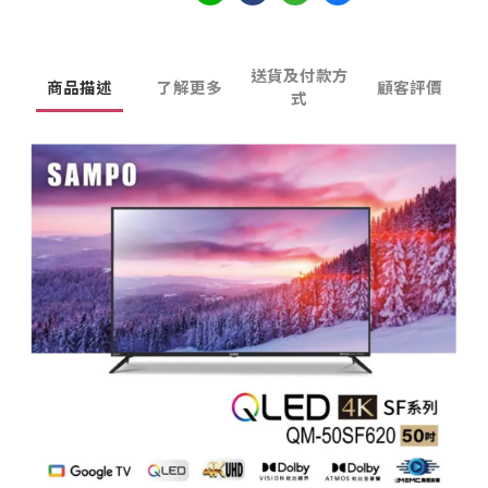
送貨及付款方
商品描述
了解更多
顧客評價
式