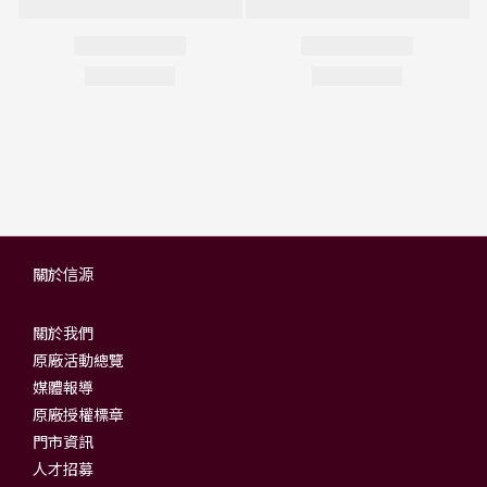
關於信源
關於我們
原廠活動總覽
媒體報導
原廠授權標章
門市資訊
人才招募