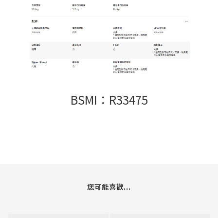
BSMI：R33475
您可能喜歡...