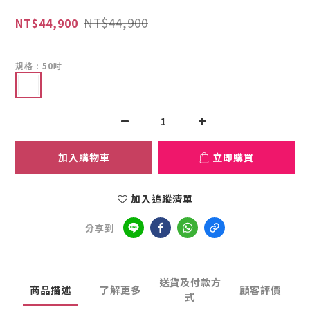
NT$44,900
NT$44,900
規格
: 50吋
加入購物車
立即購買
加入追蹤清單
分享到
送貨及付款方
商品描述
了解更多
顧客評價
式