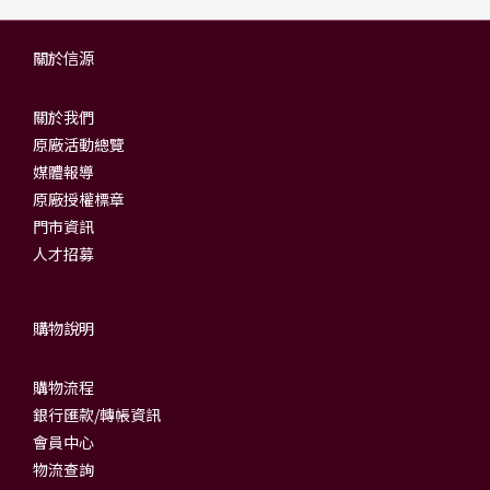
關於信源
關於我們
原廠活動總覽
媒體報導
原廠授權標章
門市資訊
人才招募
購物說明
購物流程
銀行匯款/轉帳資訊
會員中心
物流查詢