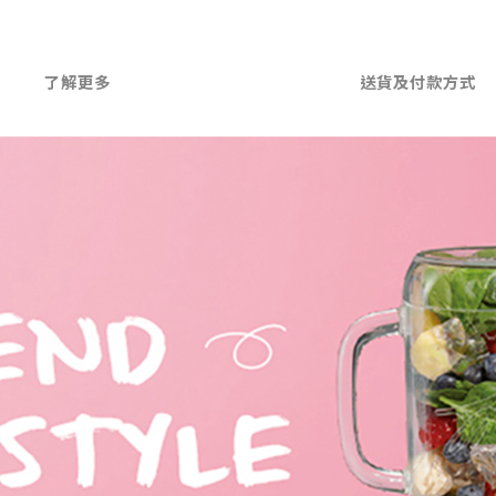
了解更多
送貨及付款方式