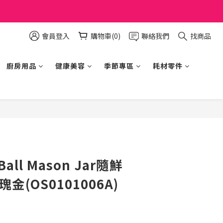
會員登入
購物車(0)
聯絡我們
找商品
廚房用品
健康美容
季節專區
耗材零件
立即購買
Ball Mason Jar隨鮮
金(OS0101006A)