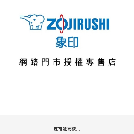
您可能喜歡...