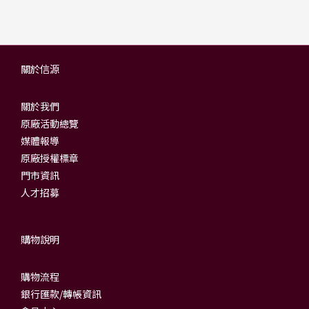
關於信源
關於我們
原廠活動總覽
媒體報導
原廠授權標章
門市資訊
人才招募
購物說明
購物流程
銀行匯款/轉帳資訊