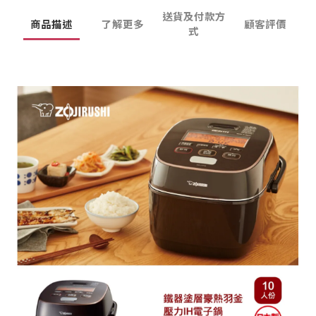
送貨及付款方
商品描述
了解更多
顧客評價
式