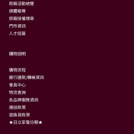
原廠活動總覽
媒體報導
原廠授權標章
門市資訊
人才招募
購物說明
購物流程
銀行匯款/轉帳資訊
會員中心
物流查詢
各品牌服務資訊
運送政策
退換貨政策
★日立家電分期★