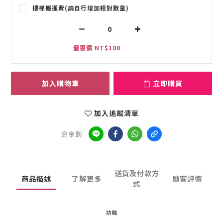
樓梯搬運費(請自行增加相對數量)
優惠價 NT$100
加入購物車
立即購買
加入追蹤清單
分享到
送貨及付款方
商品描述
了解更多
顧客評價
式