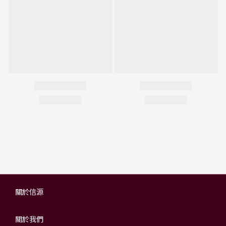
關於信源
關於我們