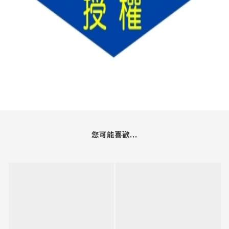
您可能喜歡...