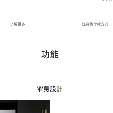
了解更多
送貨及付款方式