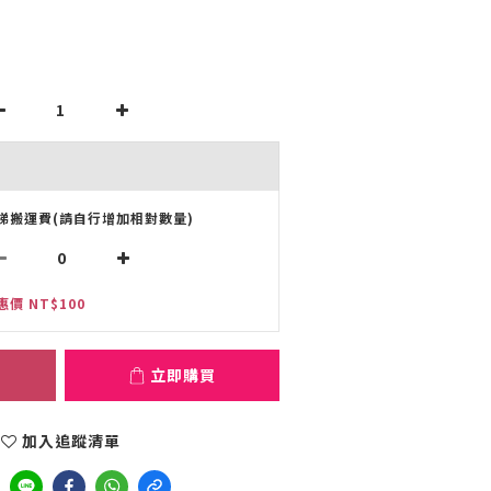
梯搬運費(請自行增加相對數量)
惠價 NT$100
立即購買
加入追蹤清單