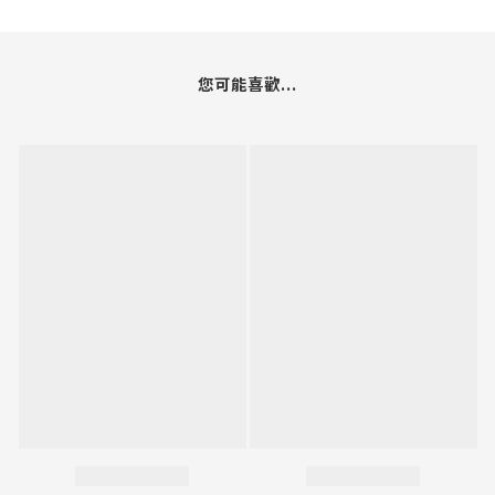
您可能喜歡...