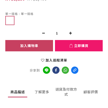
單一規格
: 單一規格
加入購物車
立即購買
加入追蹤清單
分享到
送貨及付款方
商品描述
了解更多
顧客評價
式