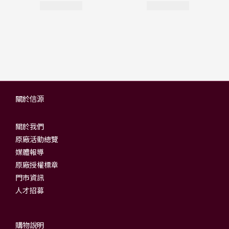
關於信源
關於我們
原廠活動總覽
媒體報導
原廠授權標章
門市資訊
人才招募
購物說明