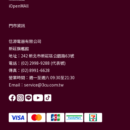
iOpenMAll
門市資訊
信源電器有限公司
新莊旗艦館
地址：242 新北市新莊區公園路63號
電話：(02) 2998-9288 (代表號)
傳真：(02) 8991-6628
營業時間：週一至週六 09:30至21:30
Email：
service@3cu.com.tw