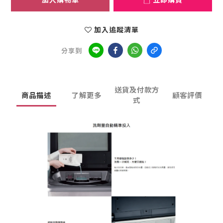
加入追蹤清單
分享到
送貨及付款方
商品描述
了解更多
顧客評價
式