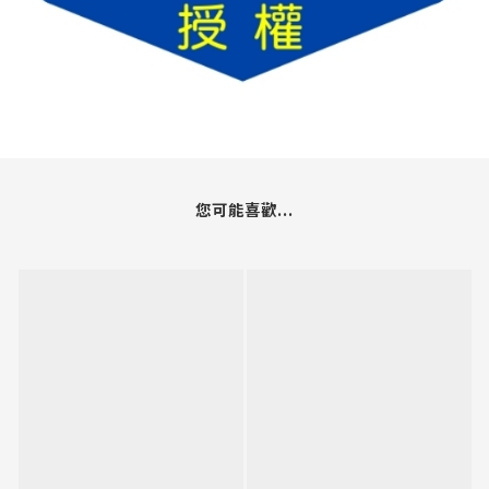
您可能喜歡...