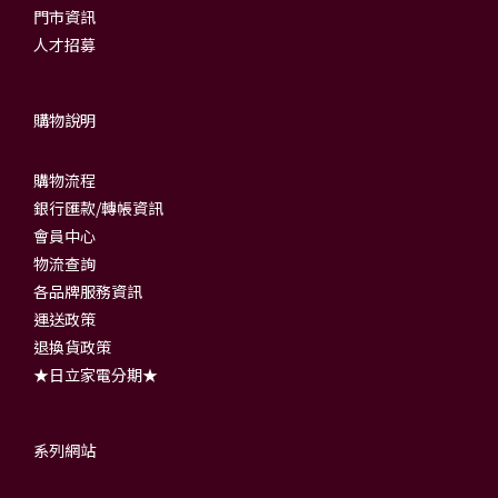
門市資訊
人才招募
購物說明
購物流程
銀行匯款/轉帳資訊
會員中心
物流查詢
各品牌服務資訊
運送政策
退換貨政策
★日立家電分期★
系列網站