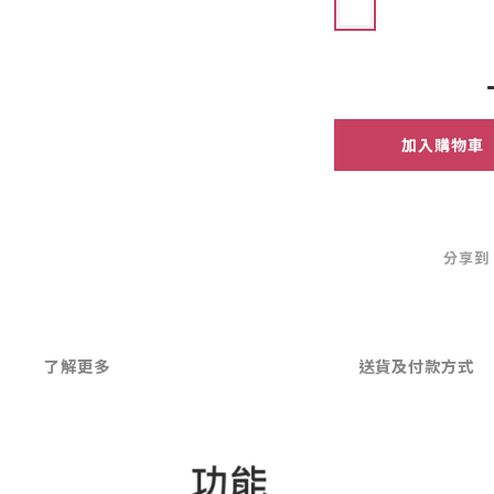
加入購物車
分享到
了解更多
送貨及付款方式