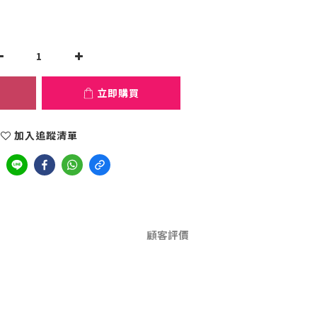
立即購買
加入追蹤清單
顧客評價