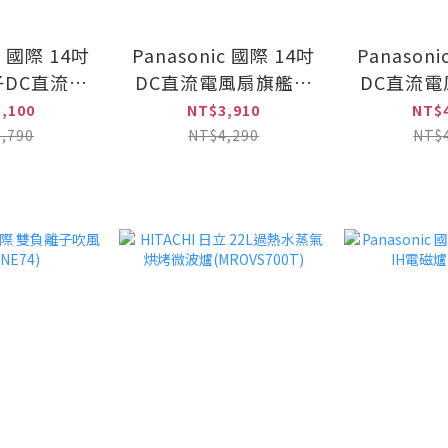
c 國際 14吋
Panasonic 國際 14吋
Panason
DC直流遙
DC直流電風扇旗艦型
DC直流
14LXD-K)
(F-H14GND)
(F-H1
,100
NT$3,910
NT$
,790
NT$4,290
NT$