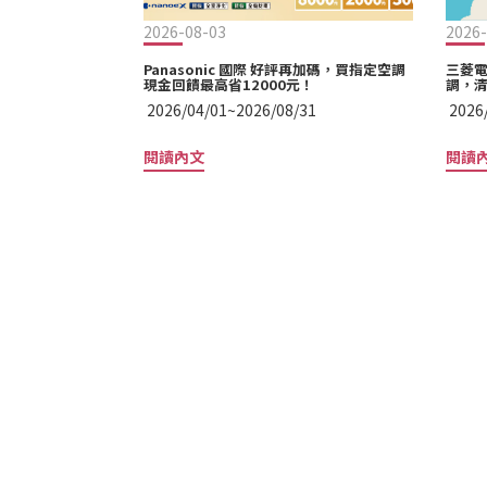
2026-08-03
2026-
Panasonic 國際 好評再加碼，買指定空調
三菱電
現金回饋最高省12000元！
調，清
2026/04/01~2026/08/31
2026
閱讀內文
閱讀