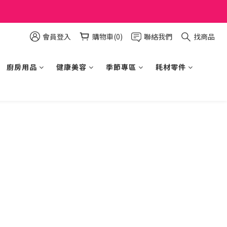
會員登入
購物車(0)
聯絡我們
找商品
廚房用品
健康美容
季節專區
耗材零件