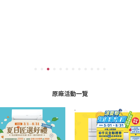
原廠活動一覽